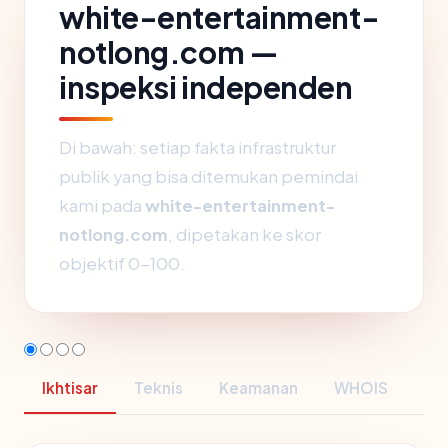
white-entertainment-
notlong.com —
inspeksi independen
Di bawah: setiap fakta infrastruktur
publik yang bisa ditemukan pemindai
kami pada
white-entertainment-
notlong.com
, dipetakan ke skor
objektif 0-100.
Ikhtisar
Teknis
Keamanan
WHOIS