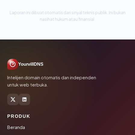
Laporan ini dibuat otomatis dari sinyal teknis publik. Ini bukan
nasihat hukum atau finansial.
YourvillDNS
Intelijen domain otomatis dan independen
untuk web terbuka.
PRODUK
Beranda