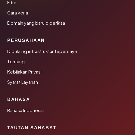
Fitur
Cara kerja
Domain yang baru diperiksa
PERUSAHAAN
Didukung infrastruktur tepercaya
Tentang
Kebijakan Privasi
Syarat Layanan
BAHASA
Bahasa Indonesia
TAUTAN SAHABAT