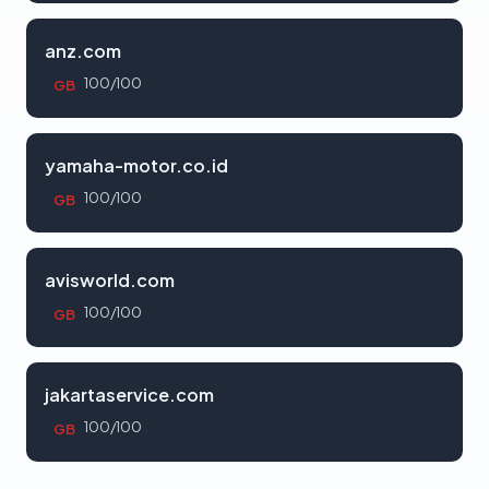
anz.com
100/100
GB
yamaha-motor.co.id
100/100
GB
avisworld.com
100/100
GB
jakartaservice.com
100/100
GB