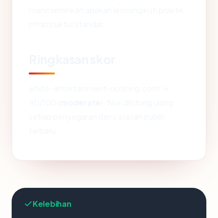
mencerminkan apakah ia mengikuti praktik
infrastruktur standar.
Ringkasan skor
white-entertainment-notlong.com →
40/100 (
moderate
). Nilai dihitung ulang
setiap penyegaran dari catatan publik
terbaru.
Kelebihan