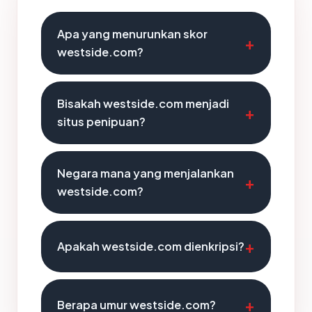
Apa yang menurunkan skor
westside.com?
Bisakah westside.com menjadi
situs penipuan?
Negara mana yang menjalankan
westside.com?
Apakah westside.com dienkripsi?
Berapa umur westside.com?