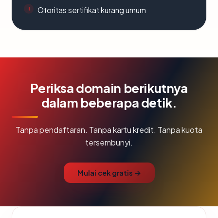
Otoritas sertifikat kurang umum
Periksa domain berikutnya
dalam beberapa detik.
Tanpa pendaftaran. Tanpa kartu kredit. Tanpa kuota
tersembunyi.
Mulai cek gratis →