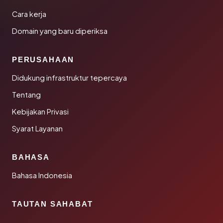
Cara kerja
Domain yang baru diperiksa
PERUSAHAAN
Didukung infrastruktur tepercaya
Tentang
Kebijakan Privasi
Syarat Layanan
BAHASA
Bahasa Indonesia
TAUTAN SAHABAT