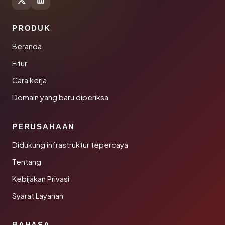
PRODUK
Beranda
Fitur
Cara kerja
Domain yang baru diperiksa
PERUSAHAAN
Didukung infrastruktur tepercaya
Tentang
Kebijakan Privasi
Syarat Layanan
BAHASA