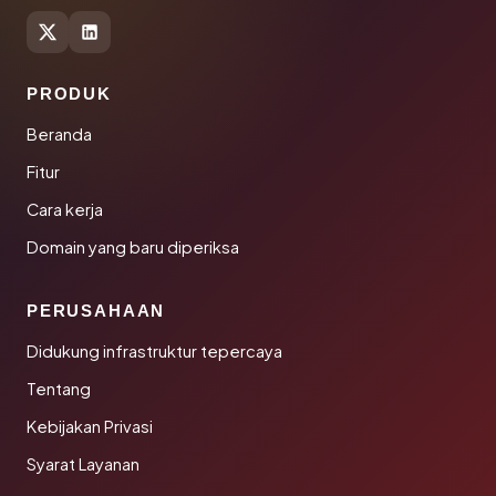
PRODUK
Beranda
Fitur
Cara kerja
Domain yang baru diperiksa
PERUSAHAAN
Didukung infrastruktur tepercaya
Tentang
Kebijakan Privasi
Syarat Layanan