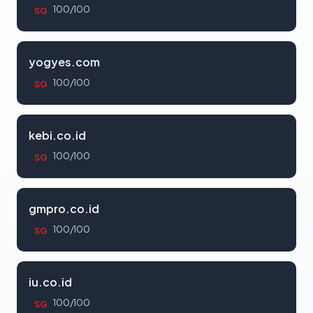
100/100
SG
yogyes.com
100/100
SG
kebi.co.id
100/100
SG
gmpro.co.id
100/100
SG
iu.co.id
100/100
SG