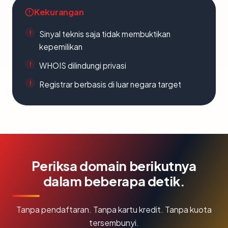
Kekurangan
Sinyal teknis saja tidak membuktikan
kepemilikan
WHOIS dilindungi privasi
Registrar berbasis di luar negara target
Periksa domain berikutnya
dalam beberapa detik.
Tanpa pendaftaran. Tanpa kartu kredit. Tanpa kuota
tersembunyi.