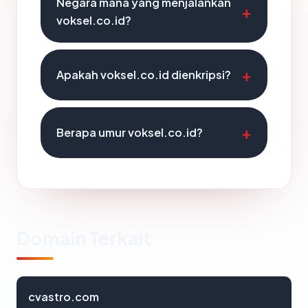
Negara mana yang menjalankan
voksel.co.id?
Apakah voksel.co.id dienkripsi?
Berapa umur voksel.co.id?
Domain Terkait
cvastro.com