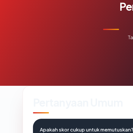
Pe
Ta
Pertanyaan Umum
Apakah skor cukup untuk memutuskan