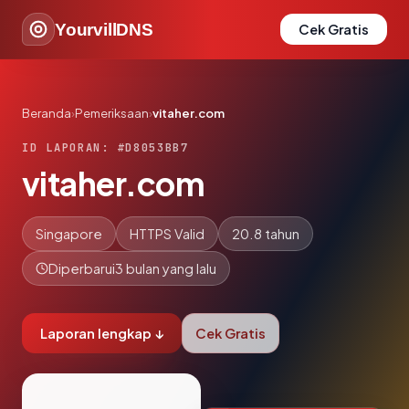
YourvillDNS
Cek Gratis
Beranda
›
Pemeriksaan
›
vitaher.com
ID LAPORAN: #D8053BB7
vitaher.com
Singapore
HTTPS Valid
20.8 tahun
Diperbarui
3 bulan yang lalu
Laporan lengkap ↓
Cek Gratis