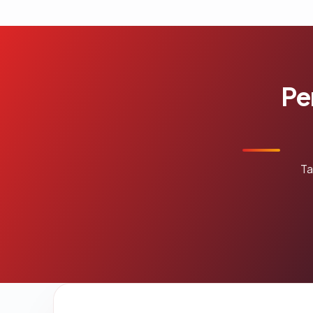
Pe
Ta