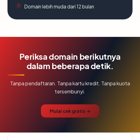
Domain lebih muda dari 12 bulan
Periksa domain berikutnya
dalam beberapa detik.
Tanpa pendaftaran. Tanpa kartu kredit. Tanpa kuota
tersembunyi.
Mulai cek gratis →