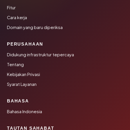
Fitur
Cara kerja
Domain yang baru diperiksa
PERUSAHAAN
Didukung infrastruktur tepercaya
Tentang
Kebijakan Privasi
Syarat Layanan
BAHASA
Bahasa Indonesia
TAUTAN SAHABAT