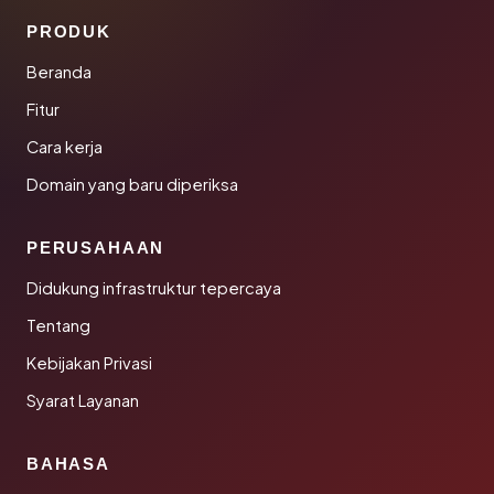
PRODUK
Beranda
Fitur
Cara kerja
Domain yang baru diperiksa
PERUSAHAAN
Didukung infrastruktur tepercaya
Tentang
Kebijakan Privasi
Syarat Layanan
BAHASA