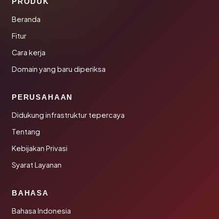
PRODUK
Beranda
Fitur
Cara kerja
Domain yang baru diperiksa
PERUSAHAAN
Didukung infrastruktur tepercaya
Tentang
Kebijakan Privasi
Syarat Layanan
BAHASA
Bahasa Indonesia