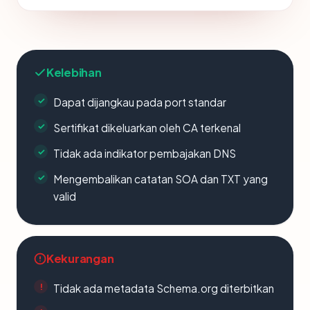
Kelebihan
Dapat dijangkau pada port standar
Sertifikat dikeluarkan oleh CA terkenal
Tidak ada indikator pembajakan DNS
Mengembalikan catatan SOA dan TXT yang
valid
Kekurangan
Tidak ada metadata Schema.org diterbitkan