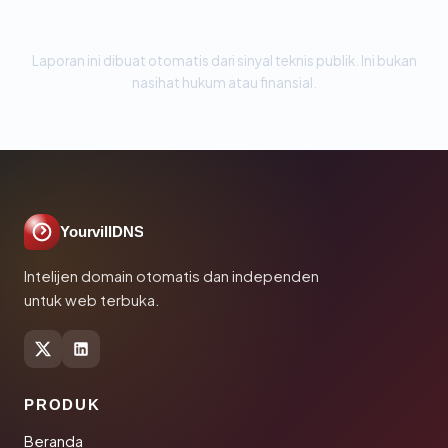
Laporan ini dibuat otomatis dari sinyal teknis publik. Ini bukan
nasihat hukum atau finansial.
YourvillDNS
Intelijen domain otomatis dan independen
untuk web terbuka.
PRODUK
Beranda