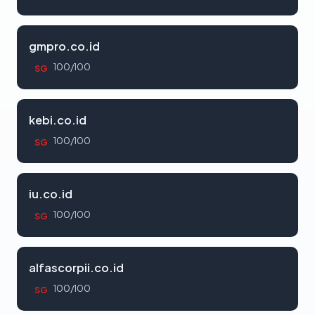
gmpro.co.id
100/100
SG
kebi.co.id
100/100
SG
iu.co.id
100/100
SG
alfascorpii.co.id
100/100
SG