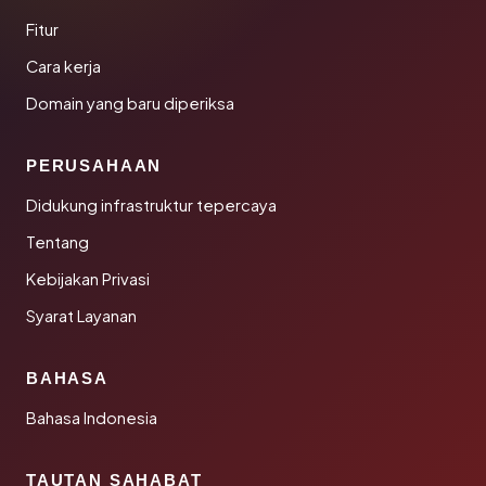
Fitur
Cara kerja
Domain yang baru diperiksa
PERUSAHAAN
Didukung infrastruktur tepercaya
Tentang
Kebijakan Privasi
Syarat Layanan
BAHASA
Bahasa Indonesia
TAUTAN SAHABAT