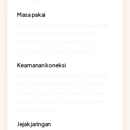
HTTPS OK.
Masa pakai
Dihitung dari hari pendaftaran,
trisip.com
sudah ada sekitar 25.2 tahun melalui
NameCheap, Inc. — dalam kategori
kematangan "mature" model kami.
Keamanan koneksi
Kami melakukan handshake TLS terhadap
trisip.com dan mendapat: OK. Digabung
dengan registrar (NameCheap, Inc.) dan
negara (Singapore), ini memberi tampilan
keamanan dasar.
Jejak jaringan