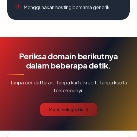
Menggunakan hosting bersama generik
Periksa domain berikutnya
dalam beberapa detik.
Tanpa pendaftaran. Tanpa kartu kredit. Tanpa kuota
tersembunyi.
Mulai cek gratis →