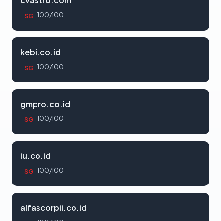
cvastro.com
100/100
SG
kebi.co.id
100/100
SG
gmpro.co.id
100/100
SG
iu.co.id
100/100
SG
alfascorpii.co.id