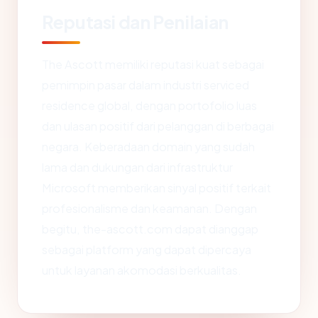
Reputasi dan Penilaian
The Ascott memiliki reputasi kuat sebagai
pemimpin pasar dalam industri serviced
residence global, dengan portofolio luas
dan ulasan positif dari pelanggan di berbagai
negara. Keberadaan domain yang sudah
lama dan dukungan dari infrastruktur
Microsoft memberikan sinyal positif terkait
profesionalisme dan keamanan. Dengan
begitu, the-ascott.com dapat dianggap
sebagai platform yang dapat dipercaya
untuk layanan akomodasi berkualitas.