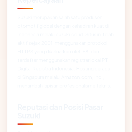
Suzuki merupakan salah satu produsen
otomotif global dengan kehadiran kuat di
Indonesia melalui suzuki.co.id. Situs ini telah
aktif sejak 2001, menggunakan protokol
HTTPS yang dikeluarkan oleh E8, dan
terdaftar menggunakan registrar lokal PT
Digital Registra Indonesia. Hosting berada
di Singapura melalui Amazon.com, Inc.,
menambah lapisan profesionalisme teknis.
Reputasi dan Posisi Pasar
Suzuki