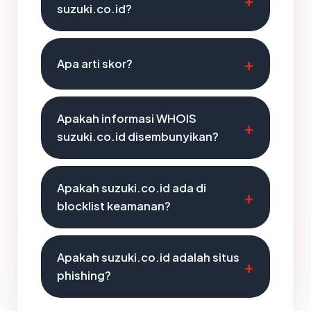
suzuki.co.id?
Apa arti skor?
Apakah informasi WHOIS
suzuki.co.id disembunyikan?
Apakah suzuki.co.id ada di
blocklist keamanan?
Apakah suzuki.co.id adalah situs
phishing?