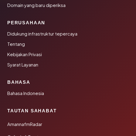
Domain yang baru diperiksa
PERUSAHAAN
Didukung infrastruktur tepercaya
Tentang
Kebijakan Privasi
Syarat Layanan
BAHASA
Bahasa Indonesia
TAUTAN SAHABAT
AmannafmRadar