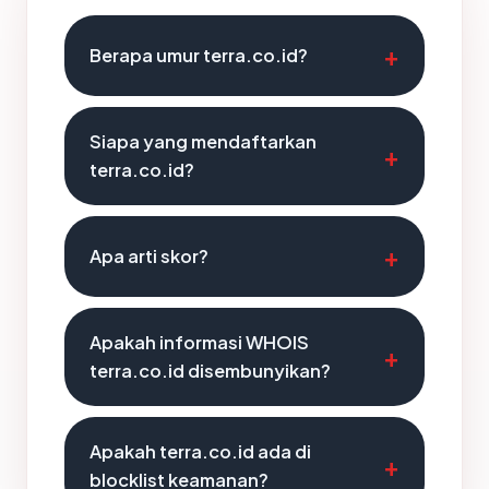
Berapa umur terra.co.id?
Siapa yang mendaftarkan
terra.co.id?
Apa arti skor?
Apakah informasi WHOIS
terra.co.id disembunyikan?
Apakah terra.co.id ada di
blocklist keamanan?