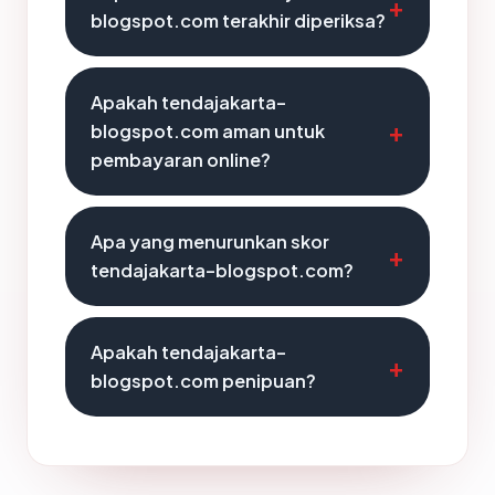
blogspot.com terakhir diperiksa?
Apakah tendajakarta-
blogspot.com aman untuk
pembayaran online?
Apa yang menurunkan skor
tendajakarta-blogspot.com?
Apakah tendajakarta-
blogspot.com penipuan?