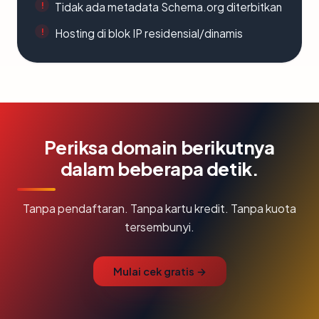
Tidak ada metadata Schema.org diterbitkan
Hosting di blok IP residensial/dinamis
Periksa domain berikutnya
dalam beberapa detik.
Tanpa pendaftaran. Tanpa kartu kredit. Tanpa kuota
tersembunyi.
Mulai cek gratis →