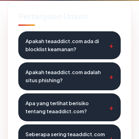
Pertanyaan Umum
Apakah teaaddict.com ada di
blocklist keamanan?
Apakah teaaddict.com adalah
situs phishing?
Apa yang terlihat berisiko
tentang teaaddict.com?
Seberapa sering teaaddict.com