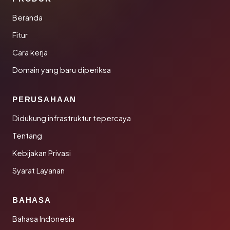
Beranda
Fitur
Cara kerja
Domain yang baru diperiksa
PERUSAHAAN
Didukung infrastruktur tepercaya
Tentang
Kebijakan Privasi
Syarat Layanan
BAHASA
Bahasa Indonesia