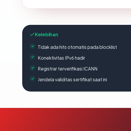
Kelebihan
Tidak ada hits otomatis pada blocklist
Konektivitas IPv6 hadir
Registrar terverifikasi ICANN
Jendela validitas sertifikat saat ini