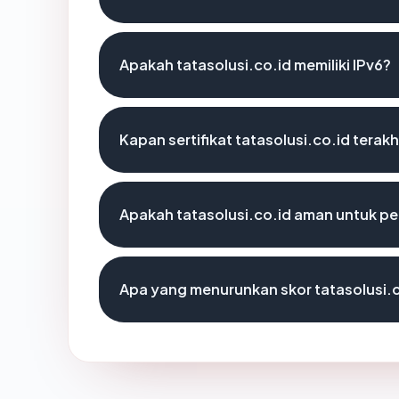
Apakah tatasolusi.co.id memiliki IPv6?
Kapan sertifikat tatasolusi.co.id terakh
Apakah tatasolusi.co.id aman untuk p
Apa yang menurunkan skor tatasolusi.