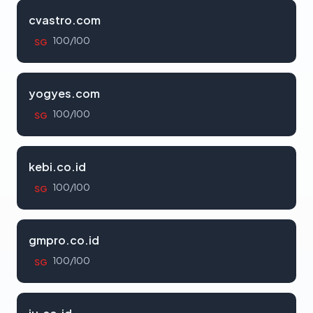
cvastro.com
100/100
SG
yogyes.com
100/100
SG
kebi.co.id
100/100
SG
gmpro.co.id
100/100
SG