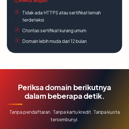
Kekurangan
Tidak ada HTTPS atau sertifikat lemah
terdeteksi
Otoritas sertifikat kurang umum
Domain lebih muda dari 12 bulan
Periksa domain berikutnya
dalam beberapa detik.
Tanpa pendaftaran. Tanpa kartu kredit. Tanpa kuota
tersembunyi.