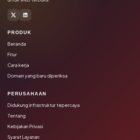
PRODUK
Beranda
Fitur
Cara kerja
Domain yang baru diperiksa
PERUSAHAAN
Didukung infrastruktur tepercaya
Tentang
Kebijakan Privasi
Syarat Layanan