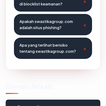
di blocklist keamanan?
Apakah swastikagroup.com
adalah situs phishing?
Apa yang terlihat berisiko
tentang swastikagroup.com?
Domain Terkait