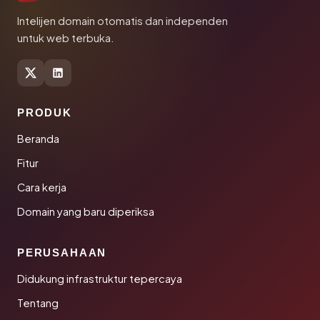
Intelijen domain otomatis dan independen
untuk web terbuka.
PRODUK
Beranda
Fitur
Cara kerja
Domain yang baru diperiksa
PERUSAHAAN
Didukung infrastruktur tepercaya
Tentang