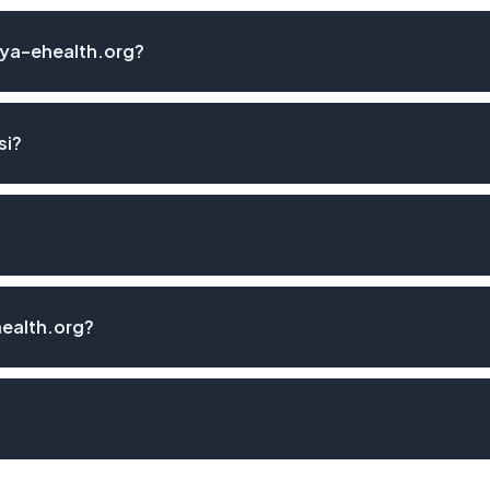
ya-ehealth.org?
si?
ealth.org?