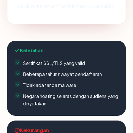
berdasarkan murni fakta infrastruktur publik.
Kelebihan
Sertifikat SSL/TLS yang valid
Beberapa tahun riwayat pendaftaran
Tidak ada tanda malware
Negara hosting selaras dengan audiens yang
dinyatakan
Kekurangan