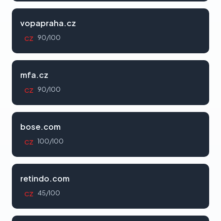
vopapraha.cz
90/100
CZ
mfa.cz
90/100
CZ
bose.com
100/100
CZ
retindo.com
45/100
CZ