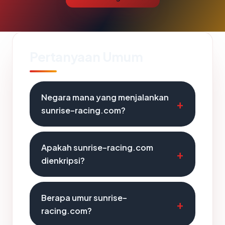
Pertanyaan Umum
Negara mana yang menjalankan
sunrise-racing.com?
Apakah sunrise-racing.com
dienkripsi?
Berapa umur sunrise-
racing.com?