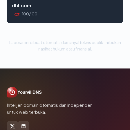
dhl.com
100/100
CZ
Laporan ini dibuat otomatis dari sinyal teknis publik. Ini bukan
nasihat hukum atau finansial.
YourvillDNS
Intelijen domain otomatis dan independen
untuk web terbuka.