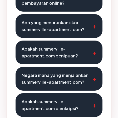
pembayaran online?
Apa yang menurunkan skor
summerville-apartment.com?
Apakah summerville-
apartment.com penipuan?
Negara mana yang menjalankan
summerville-apartment.com?
Apakah summerville-
apartment.com dienkripsi?