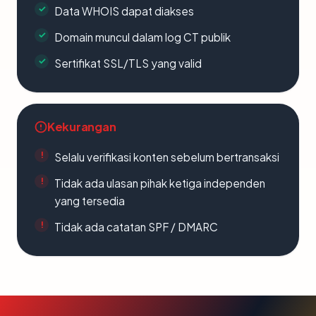
Data WHOIS dapat diakses
Domain muncul dalam log CT publik
Sertifikat SSL/TLS yang valid
Kekurangan
Selalu verifikasi konten sebelum bertransaksi
Tidak ada ulasan pihak ketiga independen
yang tersedia
Tidak ada catatan SPF / DMARC