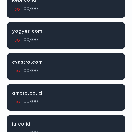
100/100
SG
yogyes.com
100/100
SG
cvastro.com
100/100
SG
gmpro.co.id
100/100
SG
iu.co.id