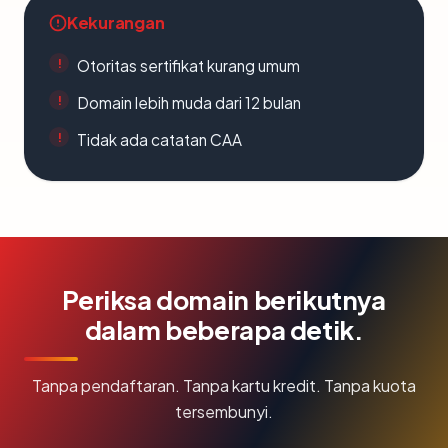
Kekurangan
Otoritas sertifikat kurang umum
Domain lebih muda dari 12 bulan
Tidak ada catatan CAA
Periksa domain berikutnya
dalam beberapa detik.
Tanpa pendaftaran. Tanpa kartu kredit. Tanpa kuota
tersembunyi.