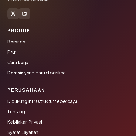
PRODUK
Beranda
Fitur
Cara kerja
Domain yang baru diperiksa
PERUSAHAAN
Didukung infrastruktur tepercaya
Tentang
Kebijakan Privasi
Syarat Layanan