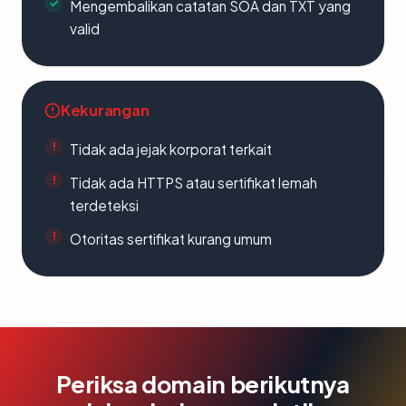
Mengembalikan catatan SOA dan TXT yang
valid
Kekurangan
Tidak ada jejak korporat terkait
Tidak ada HTTPS atau sertifikat lemah
terdeteksi
Otoritas sertifikat kurang umum
Periksa domain berikutnya