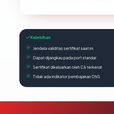
Kelebihan
Jendela validitas sertifikat saat ini
Dapat dijangkau pada port standar
Sertifikat dikeluarkan oleh CA terkenal
Tidak ada indikator pembajakan DNS