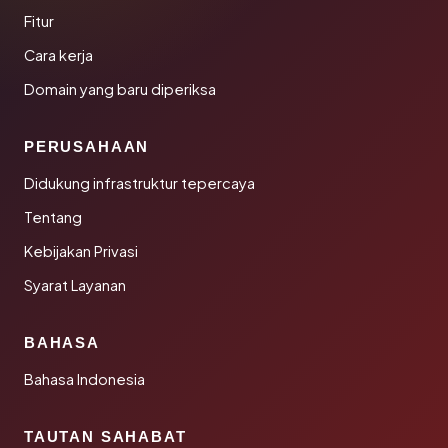
Fitur
Cara kerja
Domain yang baru diperiksa
PERUSAHAAN
Didukung infrastruktur tepercaya
Tentang
Kebijakan Privasi
Syarat Layanan
BAHASA
Bahasa Indonesia
TAUTAN SAHABAT