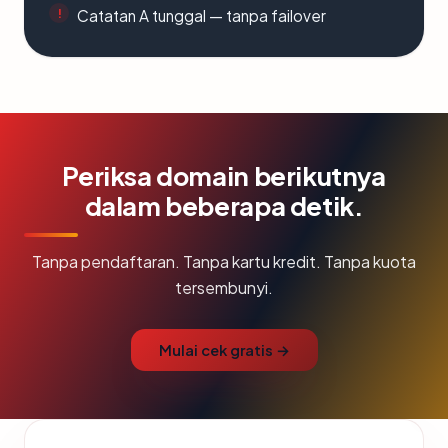
Catatan A tunggal — tanpa failover
Periksa domain berikutnya
dalam beberapa detik.
Tanpa pendaftaran. Tanpa kartu kredit. Tanpa kuota
tersembunyi.
Mulai cek gratis →