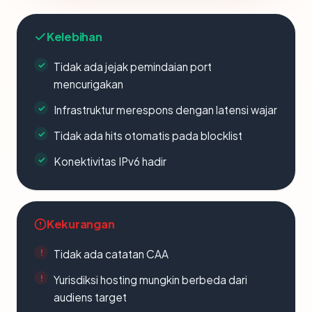
Kelebihan
Tidak ada jejak pemindaian port
mencurigakan
Infrastruktur merespons dengan latensi wajar
Tidak ada hits otomatis pada blocklist
Konektivitas IPv6 hadir
Kekurangan
Tidak ada catatan CAA
Yurisdiksi hosting mungkin berbeda dari
audiens target