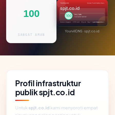
100
YourvillDNS · spjt.co.id
SANGAT AMAN
Profil infrastruktur
publik spjt.co.id
Untuk
spjt.co.id
kami menyoroti empat