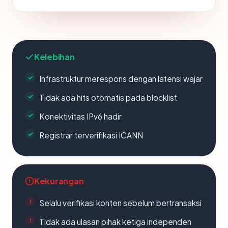
Kelebihan
Infrastruktur merespons dengan latensi wajar
Tidak ada hits otomatis pada blocklist
Konektivitas IPv6 hadir
Registrar terverifikasi ICANN
Kekurangan
Selalu verifikasi konten sebelum bertransaksi
Tidak ada ulasan pihak ketiga independen