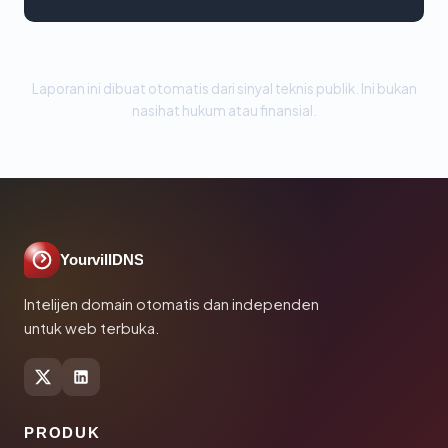
Laporan ini dibuat otomatis dari sinyal teknis publik. Ini bukan
nasihat hukum atau finansial.
YourvillDNS
Intelijen domain otomatis dan independen
untuk web terbuka.
PRODUK