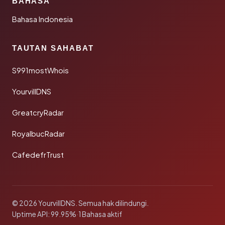
BAHASA
Bahasa Indonesia
TAUTAN SAHABAT
S991mostWhois
YourvillDNS
GreatcryRadar
RoyalbucRadar
CafedefrTrust
© 2026 YourvillDNS. Semua hak dilindungi.
Uptime API: 99.95%
·
1 Bahasa aktif