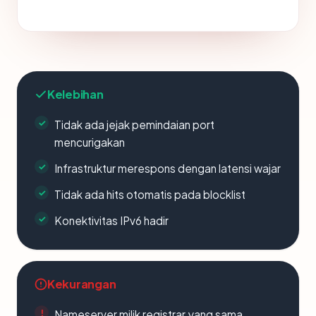
Kelebihan
Tidak ada jejak pemindaian port
mencurigakan
Infrastruktur merespons dengan latensi wajar
Tidak ada hits otomatis pada blocklist
Konektivitas IPv6 hadir
Kekurangan
Nameserver milik registrar yang sama