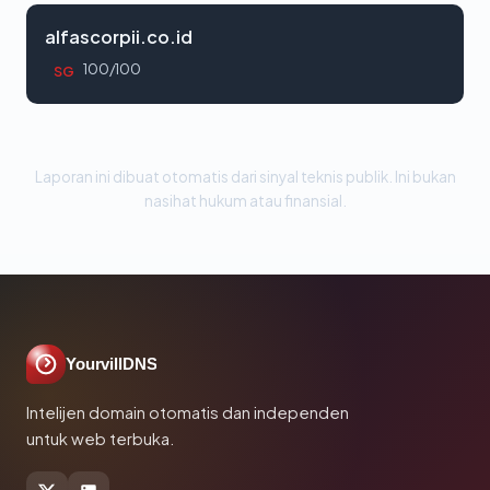
alfascorpii.co.id
100/100
SG
Laporan ini dibuat otomatis dari sinyal teknis publik. Ini bukan
nasihat hukum atau finansial.
YourvillDNS
Intelijen domain otomatis dan independen
untuk web terbuka.