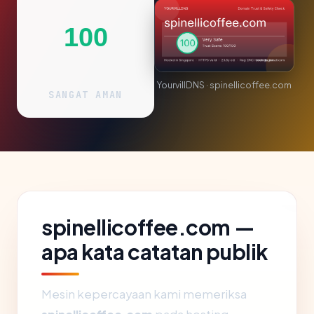
100
YourvillDNS · spinellicoffee.com
SANGAT AMAN
spinellicoffee.com —
apa kata catatan publik
Mesin kepercayaan kami memeriksa