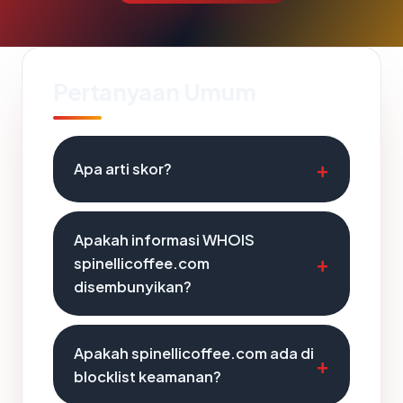
Pertanyaan Umum
Apa arti skor?
Apakah informasi WHOIS
spinellicoffee.com
disembunyikan?
Apakah spinellicoffee.com ada di
blocklist keamanan?