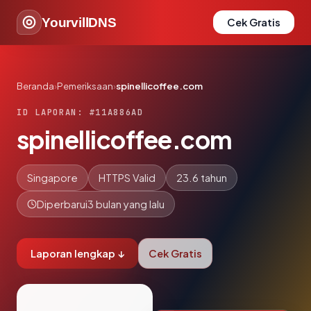
YourvillDNS
Cek Gratis
Beranda
›
Pemeriksaan
›
spinellicoffee.com
ID LAPORAN: #11A886AD
spinellicoffee.com
Singapore
HTTPS Valid
23.6 tahun
Diperbarui
3 bulan yang lalu
Laporan lengkap ↓
Cek Gratis