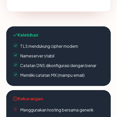
Kelebihan
TLS mendukung cipher modern
Nameserver stabil
Catatan DNS dikonfigurasi dengan benar
Memiliki catatan MX (mampu email)
Kekurangan
Menggunakan hosting bersama generik