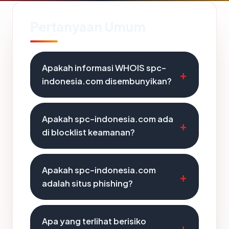
Pertanyaan Umum
Apakah informasi WHOIS spc-
indonesia.com disembunyikan?
Apakah spc-indonesia.com ada
di blocklist keamanan?
Apakah spc-indonesia.com
adalah situs phishing?
Apa yang terlihat berisiko