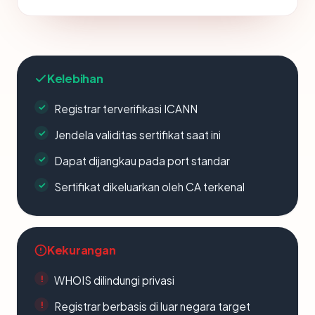
Kelebihan
Registrar terverifikasi ICANN
Jendela validitas sertifikat saat ini
Dapat dijangkau pada port standar
Sertifikat dikeluarkan oleh CA terkenal
Kekurangan
WHOIS dilindungi privasi
Registrar berbasis di luar negara target