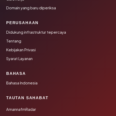
Domain yang baru diperiksa
PERUSAHAAN
Didukung infrastruktur tepercaya
Tentang
Kebijakan Privasi
Syarat Layanan
BAHASA
Bahasa Indonesia
TAUTAN SAHABAT
AmannafmRadar