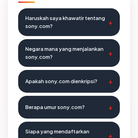
Haruskah saya khawatir tentang
sony.com?
Negara mana yang menjalankan
sony.com?
Apakah sony.com dienkripsi?
Berapa umur sony.com?
Siapa yang mendaftarkan