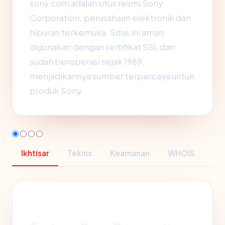
sony.com adalah situs resmi Sony
Corporation, perusahaan elektronik dan
hiburan terkemuka. Situs ini aman
digunakan dengan sertifikat SSL dan
sudah beroperasi sejak 1989,
menjadikannya sumber terpercaya untuk
produk Sony.
Ikhtisar
Teknis
Keamanan
WHOIS