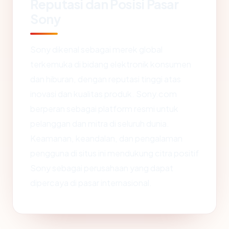
Reputasi dan Posisi Pasar
Sony
Sony dikenal sebagai merek global
terkemuka di bidang elektronik konsumen
dan hiburan, dengan reputasi tinggi atas
inovasi dan kualitas produk. Sony.com
berperan sebagai platform resmi untuk
pelanggan dan mitra di seluruh dunia.
Keamanan, keandalan, dan pengalaman
pengguna di situs ini mendukung citra positif
Sony sebagai perusahaan yang dapat
dipercaya di pasar internasional.