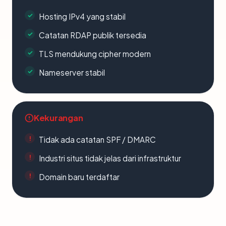
Hosting IPv4 yang stabil
Catatan RDAP publik tersedia
TLS mendukung cipher modern
Nameserver stabil
Kekurangan
Tidak ada catatan SPF / DMARC
Industri situs tidak jelas dari infrastruktur
Domain baru terdaftar