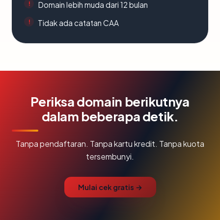
Domain lebih muda dari 12 bulan
Tidak ada catatan CAA
Periksa domain berikutnya
dalam beberapa detik.
Tanpa pendaftaran. Tanpa kartu kredit. Tanpa kuota
tersembunyi.
Mulai cek gratis →