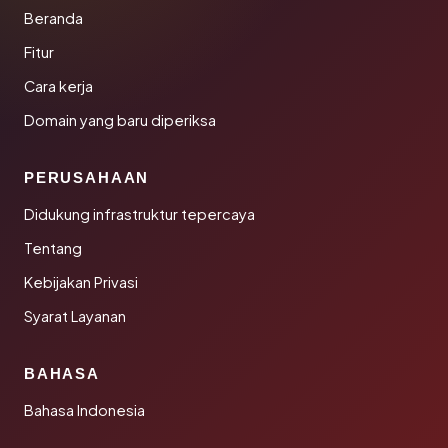
Beranda
Fitur
Cara kerja
Domain yang baru diperiksa
PERUSAHAAN
Didukung infrastruktur tepercaya
Tentang
Kebijakan Privasi
Syarat Layanan
BAHASA
Bahasa Indonesia