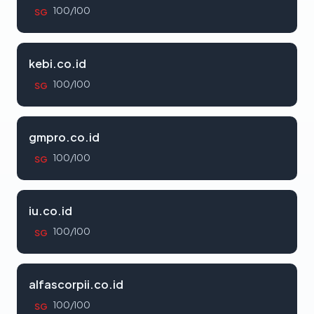
100/100
SG
kebi.co.id
100/100
SG
gmpro.co.id
100/100
SG
iu.co.id
100/100
SG
alfascorpii.co.id
100/100
SG