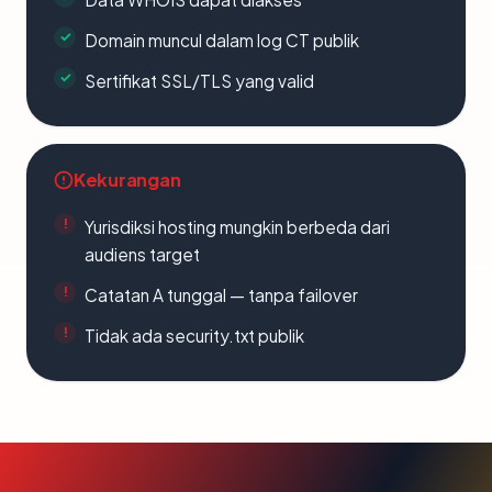
Domain muncul dalam log CT publik
Sertifikat SSL/TLS yang valid
Kekurangan
Yurisdiksi hosting mungkin berbeda dari
audiens target
Catatan A tunggal — tanpa failover
Tidak ada security.txt publik