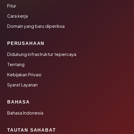
Fitur
Cara kerja
Domain yang baru diperiksa
PERUSAHAAN
Didukung infrastruktur tepercaya
Tentang
Kebijakan Privasi
Syarat Layanan
BAHASA
Bahasa Indonesia
TAUTAN SAHABAT