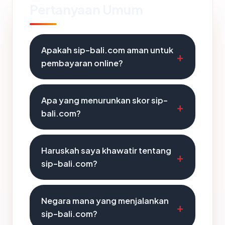
Pertanyaan Umum
Apakah sip-bali.com aman untuk
pembayaran online?
Apa yang menurunkan skor sip-
bali.com?
Haruskah saya khawatir tentang
sip-bali.com?
Negara mana yang menjalankan
sip-bali.com?