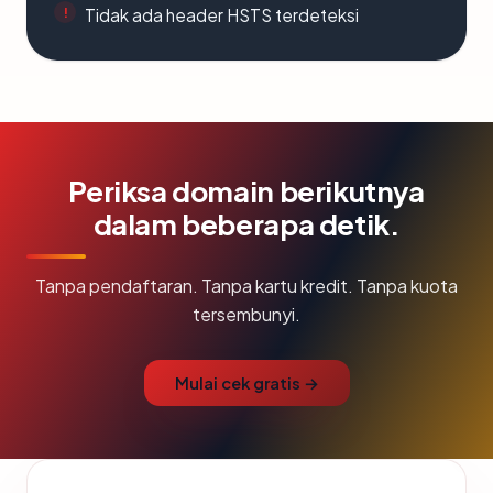
Tidak ada header HSTS terdeteksi
Periksa domain berikutnya
dalam beberapa detik.
Tanpa pendaftaran. Tanpa kartu kredit. Tanpa kuota
tersembunyi.
Mulai cek gratis →