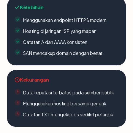
Kelebihan
Menggunakan endpoint HTTPS modern
Hosting di jaringan ISP yang mapan
Catatan A dan AAAA konsisten
SAN mencakup domain dengan benar
Kekurangan
Data reputasi terbatas pada sumber publik
Menggunakan hosting bersama generik
Catatan TXT mengekspos sedikit petunjuk