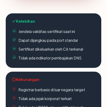
Kelebihan
Jendela validitas sertifikat saat ini
Dapat dijangkau pada port standar
Sertifikat dikeluarkan oleh CA terkenal
Tidak ada indikator pembajakan DNS
Kekurangan
Registrar berbasis di luar negara target
Tidak ada jejak korporat terkait