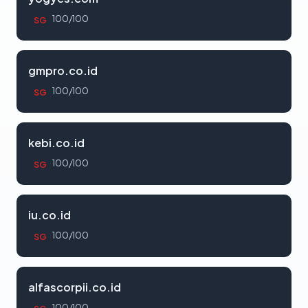
100/100
SG
gmpro.co.id
100/100
SG
kebi.co.id
100/100
SG
iu.co.id
100/100
SG
alfascorpii.co.id
100/100