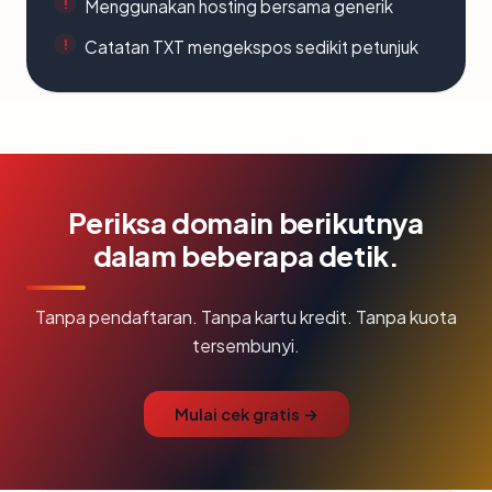
Menggunakan hosting bersama generik
Catatan TXT mengekspos sedikit petunjuk
Periksa domain berikutnya
dalam beberapa detik.
Tanpa pendaftaran. Tanpa kartu kredit. Tanpa kuota
tersembunyi.
Mulai cek gratis →