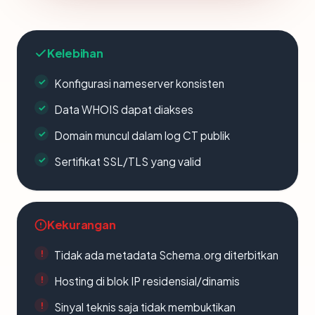
Kelebihan
Konfigurasi nameserver konsisten
Data WHOIS dapat diakses
Domain muncul dalam log CT publik
Sertifikat SSL/TLS yang valid
Kekurangan
Tidak ada metadata Schema.org diterbitkan
Hosting di blok IP residensial/dinamis
Sinyal teknis saja tidak membuktikan