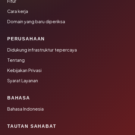
Fitur
Cara kerja
Domain yang baru diperiksa
PERUSAHAAN
Didukung infrastruktur tepercaya
Tentang
Kebijakan Privasi
Syarat Layanan
BAHASA
Bahasa Indonesia
TAUTAN SAHABAT