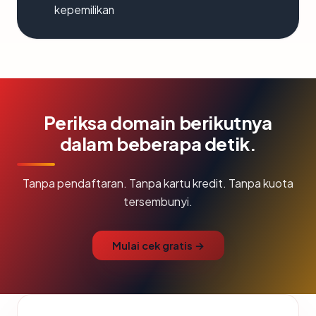
kepemilikan
Periksa domain berikutnya
dalam beberapa detik.
Tanpa pendaftaran. Tanpa kartu kredit. Tanpa kuota
tersembunyi.
Mulai cek gratis →