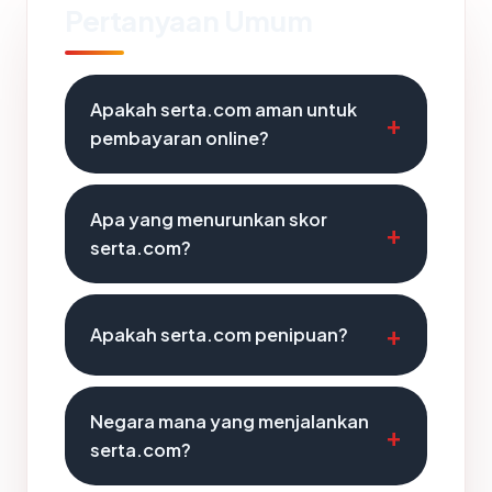
Pertanyaan Umum
Apakah serta.com aman untuk
pembayaran online?
Apa yang menurunkan skor
serta.com?
Apakah serta.com penipuan?
Negara mana yang menjalankan
serta.com?