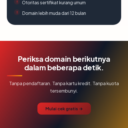
Otoritas sertifikat kurang umum
Domain lebih muda dari 12 bulan
Periksa domain berikutnya
dalam beberapa detik.
Tanpa pendaftaran. Tanpa kartu kredit. Tanpa kuota
tersembunyi.
Mulai cek gratis →