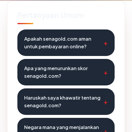
Pertanyaan Umum
Apakah senagold.com aman
untuk pembayaran online?
Apa yang menurunkan skor
senagold.com?
Haruskah saya khawatir tentang
senagold.com?
Negara mana yang menjalankan