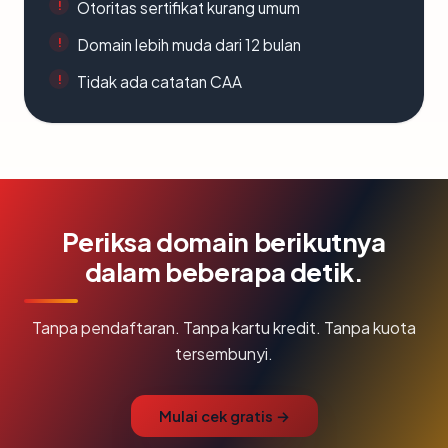
Otoritas sertifikat kurang umum
Domain lebih muda dari 12 bulan
Tidak ada catatan CAA
Periksa domain berikutnya
dalam beberapa detik.
Tanpa pendaftaran. Tanpa kartu kredit. Tanpa kuota
tersembunyi.
Mulai cek gratis →