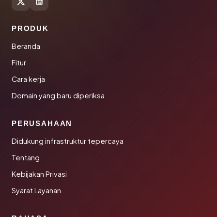
PRODUK
Beranda
Fitur
Cara kerja
Domain yang baru diperiksa
PERUSAHAAN
Didukung infrastruktur tepercaya
Tentang
Kebijakan Privasi
Syarat Layanan