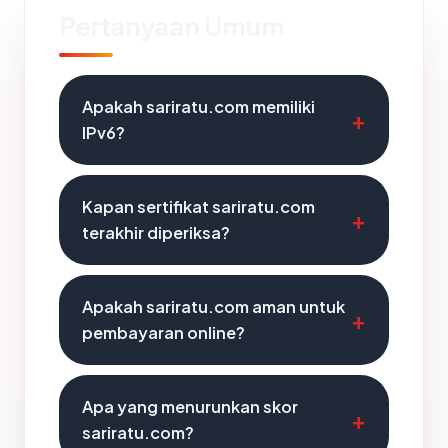
Pertanyaan Umum
Apakah sariratu.com memiliki
IPv6?
Kapan sertifikat sariratu.com
terakhir diperiksa?
Apakah sariratu.com aman untuk
pembayaran online?
Apa yang menurunkan skor
sariratu.com?