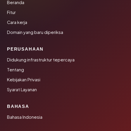
Beranda
Fitur
Cara kerja
Domain yang baru diperiksa
PERUSAHAAN
Didukung infrastruktur tepercaya
Tentang
Kebijakan Privasi
Syarat Layanan
BAHASA
Bahasa Indonesia