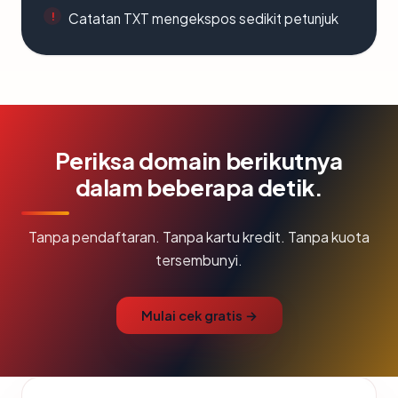
Catatan TXT mengekspos sedikit petunjuk
Periksa domain berikutnya
dalam beberapa detik.
Tanpa pendaftaran. Tanpa kartu kredit. Tanpa kuota
tersembunyi.
Mulai cek gratis →