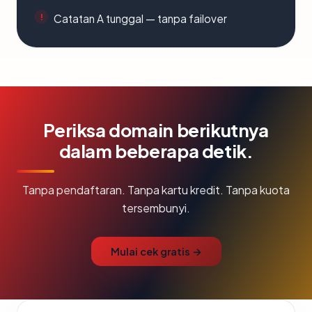
Catatan A tunggal — tanpa failover
Periksa domain berikutnya
dalam beberapa detik.
Tanpa pendaftaran. Tanpa kartu kredit. Tanpa kuota
tersembunyi.
Mulai cek gratis →