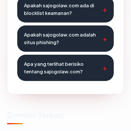
Apakah sajogolaw.com ada di
blocklist keamanan?
Apakah sajogolaw.com adalah
situs phishing?
Apa yang terlihat berisiko
tentang sajogolaw.com?
Domain Terkait