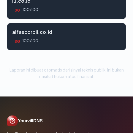
iu.co.id
100/100
SG
alfascorpii.co.id
100/100
SG
Laporan ini dibuat otomatis dari sinyal teknis publik. Ini bukan
nasihat hukum atau finansial.
YourvillDNS