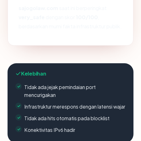
sajogolaw.com
saat ini berperingkat
very_safe
dengan skor
100/100
,
berdasarkan murni fakta infrastruktur publik.
Kelebihan
Tidak ada jejak pemindaian port
mencurigakan
Infrastruktur merespons dengan latensi wajar
Tidak ada hits otomatis pada blocklist
Konektivitas IPv6 hadir