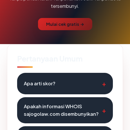
tersembunyi.
Mulai cek gratis →
Pertanyaan Umum
Apa arti skor?
Apakah informasi WHOIS
sajogolaw.com disembunyikan?