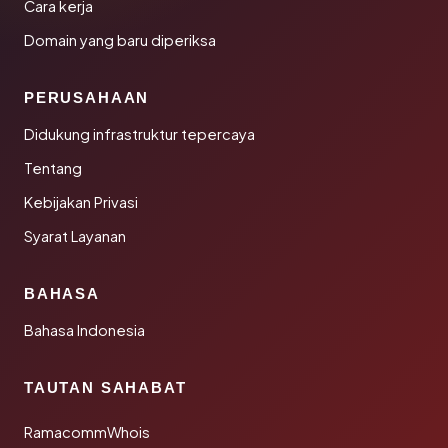
Cara kerja
Domain yang baru diperiksa
PERUSAHAAN
Didukung infrastruktur tepercaya
Tentang
Kebijakan Privasi
Syarat Layanan
BAHASA
Bahasa Indonesia
TAUTAN SAHABAT
RamacommWhois