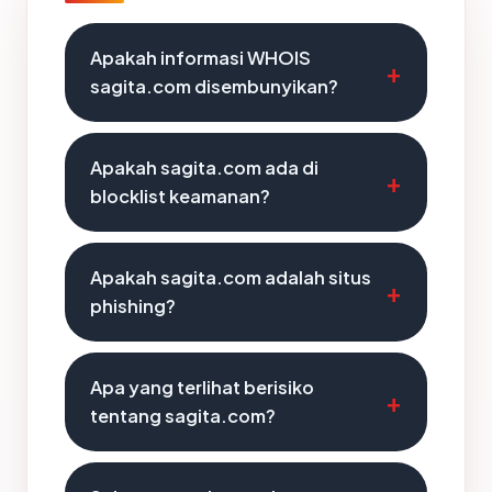
Apakah informasi WHOIS
sagita.com disembunyikan?
Apakah sagita.com ada di
blocklist keamanan?
Apakah sagita.com adalah situs
phishing?
Apa yang terlihat berisiko
tentang sagita.com?