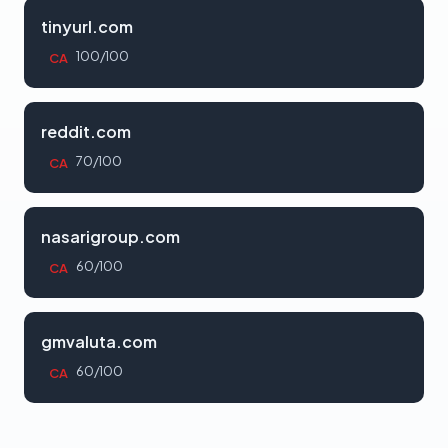
tinyurl.com
100/100
CA
reddit.com
70/100
CA
nasarigroup.com
60/100
CA
gmvaluta.com
60/100
CA