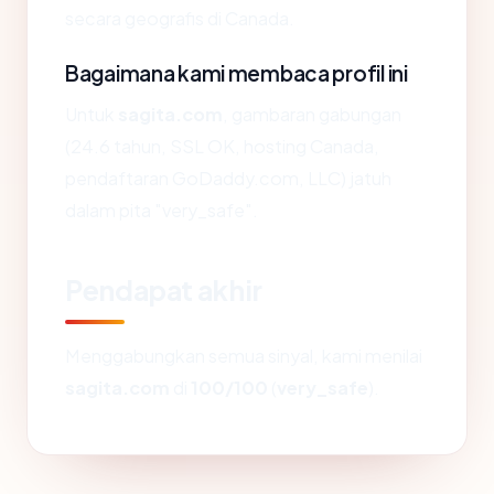
secara geografis di Canada.
Bagaimana kami membaca profil ini
Untuk
sagita.com
, gambaran gabungan
(24.6 tahun, SSL OK, hosting Canada,
pendaftaran GoDaddy.com, LLC) jatuh
dalam pita "very_safe".
Pendapat akhir
Menggabungkan semua sinyal, kami menilai
sagita.com
di
100/100
(
very_safe
).