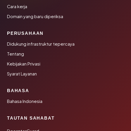
Cara kerja
Domain yang baru diperiksa
PERUSAHAAN
Didukung infrastruktur tepercaya
Tentang
Kebijakan Privasi
Syarat Layanan
BAHASA
Bahasa Indonesia
TAUTAN SAHABAT