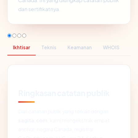
Canada. Ini yang diungkap catatan publik
dan sertifikatnya.
Ikhtisar
Teknis
Keamanan
WHOIS
Ringkasan catatan publik
Dari catatan publik yang terkait dengan
sagita.com
, kami mengekstrak empat
anchor: negara Canada, registrar