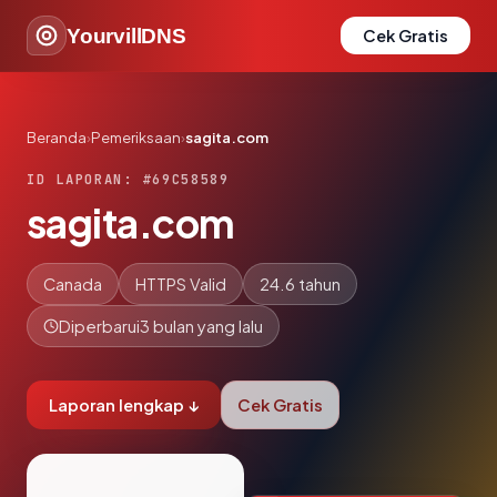
YourvillDNS
Cek Gratis
Beranda
›
Pemeriksaan
›
sagita.com
ID LAPORAN: #69C58589
sagita.com
Canada
HTTPS Valid
24.6 tahun
Diperbarui
3 bulan yang lalu
Laporan lengkap ↓
Cek Gratis