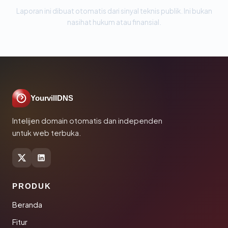
Laporan ini dibuat otomatis dari sinyal teknis publik. Ini bukan
nasihat hukum atau finansial.
YourvillDNS
Intelijen domain otomatis dan independen
untuk web terbuka.
PRODUK
Beranda
Fitur