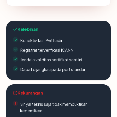
Kelebihan
Konektivitas IPv6 hadir
Registrar terverifikasi ICANN
Jendela validitas sertifikat saat ini
Dapat dijangkau pada port standar
Kekurangan
Sinyal teknis saja tidak membuktikan
kepemilikan